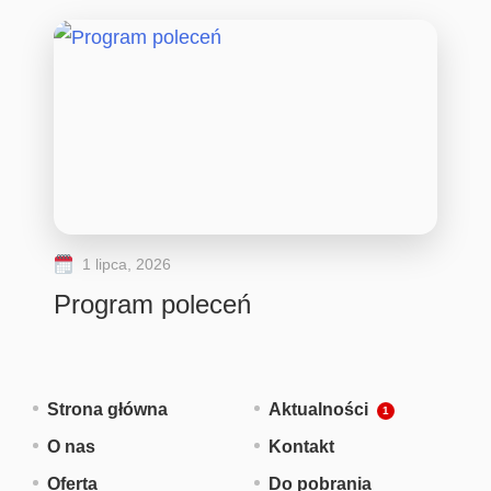
1 lipca, 2026
Program poleceń
Strona główna
Aktualności
O nas
Kontakt
Oferta
Do pobrania