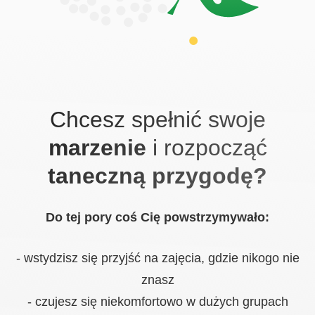
Chcesz spełnić swoje
marzenie
i rozpocząć
taneczną przygodę?
Do tej pory coś Cię powstrzymywało:
- wstydzisz się przyjść na zajęcia, gdzie nikogo nie
znasz
- czujesz się niekomfortowo w dużych grupach