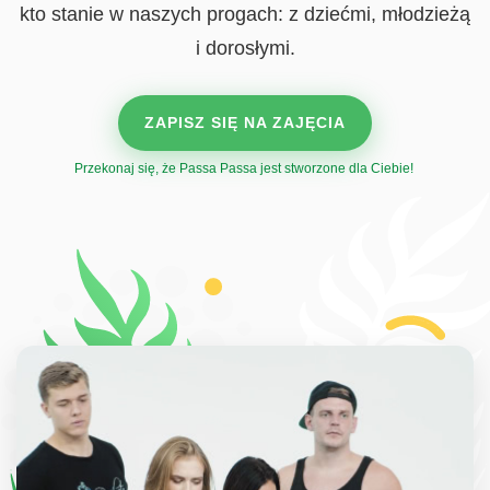
kto stanie w naszych progach:
z dziećmi, młodzieżą
i dorosłymi.
ZAPISZ SIĘ NA ZAJĘCIA
Przekonaj się, że Passa Passa jest stworzone dla Ciebie!