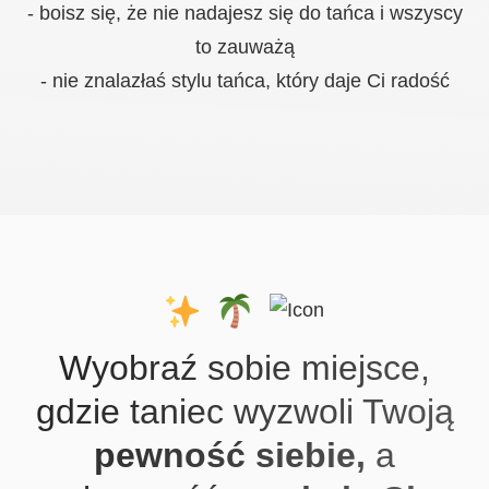
- boisz się, że nie nadajesz się do tańca i wszyscy
to zauważą
- nie znalazłaś stylu tańca, który daje Ci radość
Wyobraź sobie miejsce,
gdzie taniec wyzwoli Twoją
pewność siebie,
a