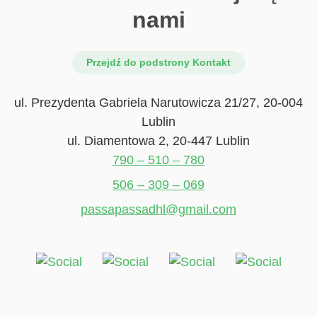
nami
Przejdź do podstrony Kontakt
ul. Prezydenta Gabriela Narutowicza 21/27, 20-004
Lublin
ul. Diamentowa 2, 20-447 Lublin
790 – 510 – 780
506 – 309 – 069
passapassadhl@gmail.com