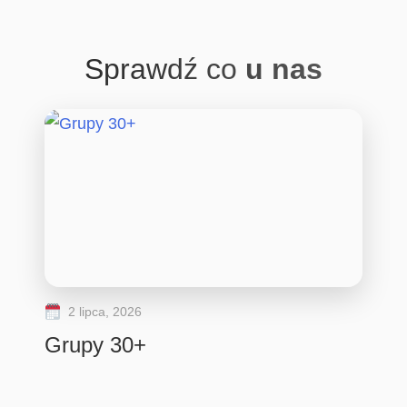
Sprawdź co
u nas
2 lipca, 2026
Grupy 30+