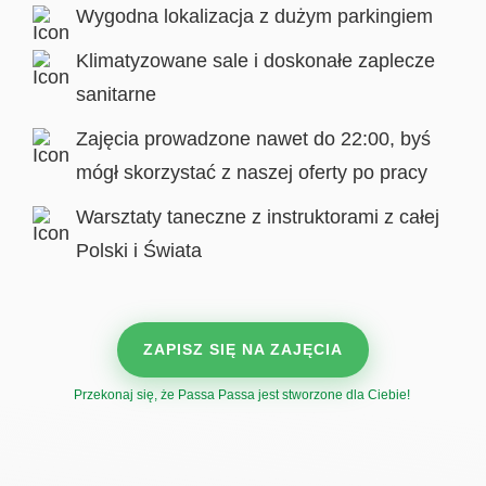
Wygodna lokalizacja z dużym parkingiem
Klimatyzowane sale i doskonałe zaplecze
sanitarne
Zajęcia prowadzone nawet do 22:00, byś
mógł skorzystać z naszej oferty po pracy
Warsztaty taneczne z instruktorami z całej
Polski i Świata
ZAPISZ SIĘ NA ZAJĘCIA
Przekonaj się, że Passa Passa jest stworzone dla Ciebie!