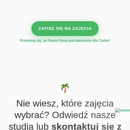
ZAPISZ SIĘ NA ZAJĘCIA
Przekonaj się, że Passa Passa jest stworzone dla Ciebie!
Nie wiesz, które zajęcia
wybrać?
Odwiedź nasze
studia lub
skontaktuj się z