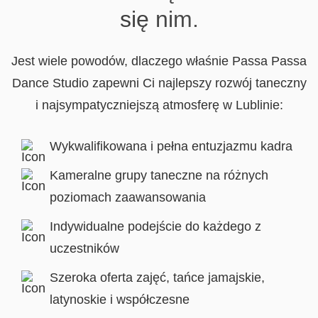
się nim.
Jest wiele powodów, dlaczego właśnie Passa Passa
Dance Studio
zapewni Ci najlepszy rozwój taneczny
i najsympatyczniejszą atmosferę w Lublinie:
Wykwalifikowana i pełna entuzjazmu kadra
Kameralne grupy taneczne na różnych
poziomach zaawansowania
Indywidualne podejście do każdego z
uczestników
Szeroka oferta zajęć, tańce jamajskie,
latynoskie i współczesne