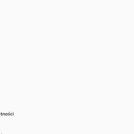
tności