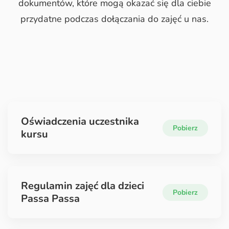
dokumentów, które mogą
okazać się dla ciebie
przydatne podczas dołączania do zajęć u nas.
Oświadczenia uczestnika
Pobierz
kursu
Regulamin zajęć dla dzieci
Pobierz
Passa Passa